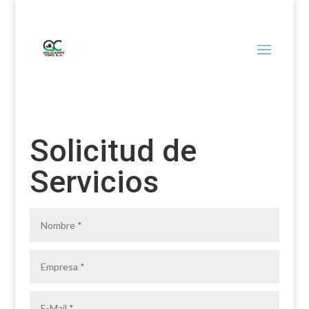
Solicitud de
Servicios