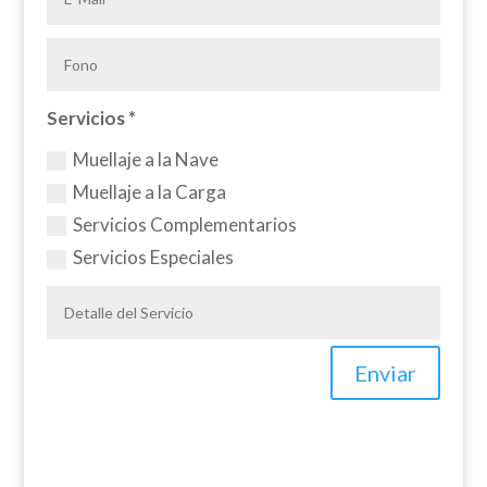
Servicios *
Muellaje a la Nave
Muellaje a la Carga
Servicios Complementarios
Servicios Especiales
Enviar